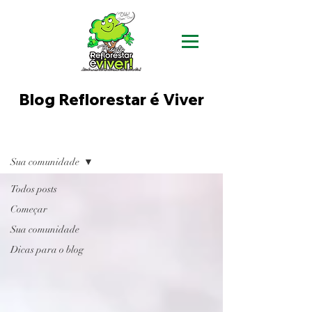
Blog Reflorestar é Viver
BLOG
Sua comunidade
Todos posts
Começar
Sua comunidade
Dicas para o blog